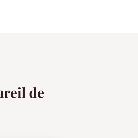
reil de