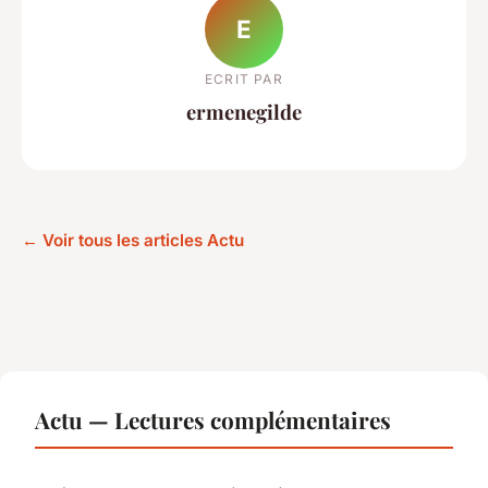
E
ECRIT PAR
ermenegilde
← Voir tous les articles Actu
Actu — Lectures complémentaires