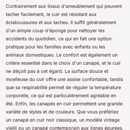
Contrairement aux tissus d'ameublement qui peuvent
tacher facilement, le cuir est résistant aux
éclaboussures et aux taches. Il suffit généralement
d'un simple coup d'éponge pour nettoyer les
accidents du quotidien, ce qui en fait une option
pratique pour les familles avec enfants ou les
animaux domestiques. Le confort est également un
critère essentiel dans le choix d'un canapé, et le cuir
ne déçoit pas à cet égard. La surface douce et
moelleuse du cuir offre une assise confortable, tandis
que sa respirabilité permet de réguler la température
corporelle, ce qui est particulièrement agréable en
été. Enfin, les canapés en cuir permettent une grande
variété de styles et de couleurs. Que vous préfériez
un canapé en cuir noir classique, un modèle vintage
vieilli ou un canapé contemporain aux lignes épurées,