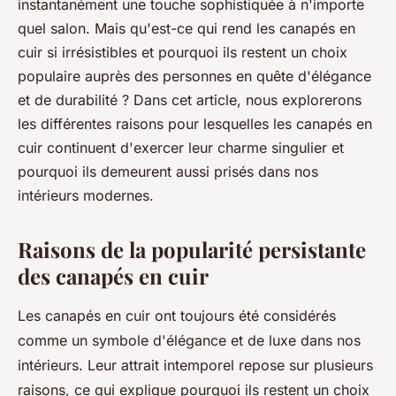
instantanément une touche sophistiquée à n'importe
quel salon. Mais qu'est-ce qui rend les canapés en
cuir si irrésistibles et pourquoi ils restent un choix
populaire auprès des personnes en quête d'élégance
et de durabilité ? Dans cet article, nous explorerons
les différentes raisons pour lesquelles les canapés en
cuir continuent d'exercer leur charme singulier et
pourquoi ils demeurent aussi prisés dans nos
intérieurs modernes.
Raisons de la popularité persistante
des canapés en cuir
Les canapés en cuir ont toujours été considérés
comme un symbole d'élégance et de luxe dans nos
intérieurs. Leur attrait intemporel repose sur plusieurs
raisons, ce qui explique pourquoi ils restent un choix