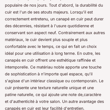
populaire de nos jours. Tout d'abord, la durabilité du
cuir est l'un de ses atouts majeurs. Lorsqu'il est
correctement entretenu, un canapé en cuir peut durer
des décennies, résistant à l'usure quotidienne et
conservant son aspect neuf. Contrairement aux autres
matériaux, le cuir devient plus souple et plus
confortable avec le temps, ce qui en fait un choix
idéal pour une utilisation à long terme. En outre, les
canapés en cuir offrent une esthétique raffinée et
intemporelle. Ce matériau noble apporte une touche
de sophistication à n'importe quel espace, qu'il
s'agisse d'un intérieur classique ou contemporain. Le
cuir présente une texture naturelle unique et une
patine naturelle, ce qui ajoute une note de,caractère
et d'authenticité à votre salon. Un autre avantage des
canapés en cuir est leur facilité d'entretien.