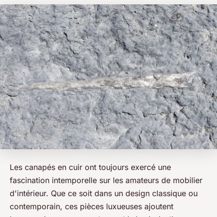
Les canapés en cuir ont toujours exercé une
fascination intemporelle sur les amateurs de mobilier
d'intérieur. Que ce soit dans un design classique ou
contemporain, ces pièces luxueuses ajoutent