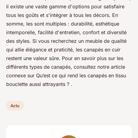
il existe une vaste gamme d'options pour satisfaire
tous les goûts et s'intégrer à tous les décors. En
somme, les sont multiples : durabilité, esthétique
intemporelle, facilité d'entretien, confort et diversité
des styles. Si vous recherchez un meuble de qualité
qui allie élégance et praticité, les canapés en cuir
restent une valeur sûre. Pour en savoir plus sur les
différents types de canapés, consultez notre article
connexe sur Qu’est ce qui rend les canapés en tissu
bouclette aussi attrayants ? .
Actu