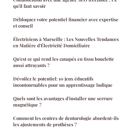
qu'il faut savoir
Débloquez votre potentiel financier avec expertise
et conseil
Électriciens à Marseille : Les Nouvelles Tendances
en Matière d'Électricité Domiciliaire
Qu'est ce qui rend les canapés en tissu bouclette
aussi attrayants ?
Dévoilez le potentiel: 10 jeux éducatifs
incontournables pour un apprentissage ludique
Quels sont les avantages d'installer une serrure
magnétique ?
Comment les centres de denturologie abordent-ils
les ajustements de prothèses ?