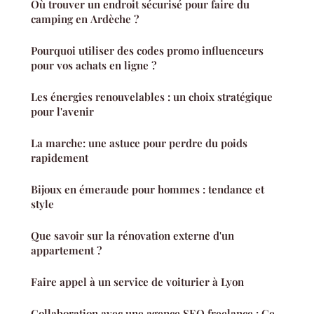
Où trouver un endroit sécurisé pour faire du
camping en Ardèche ?
Pourquoi utiliser des codes promo influenceurs
pour vos achats en ligne ?
Les énergies renouvelables : un choix stratégique
pour l'avenir
La marche: une astuce pour perdre du poids
rapidement
Bijoux en émeraude pour hommes : tendance et
style
Que savoir sur la rénovation externe d'un
appartement ?
Faire appel à un service de voiturier à Lyon
Collaboration avec une agence SEO freelance : Ce