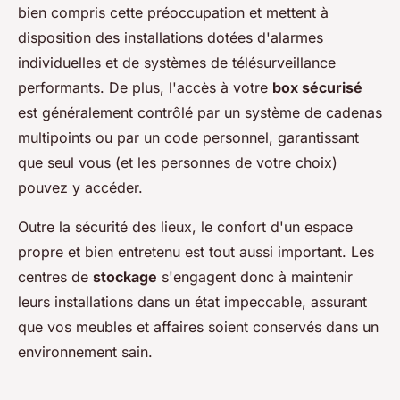
bien compris cette préoccupation et mettent à
disposition des installations dotées d'alarmes
individuelles et de systèmes de télésurveillance
performants. De plus, l'accès à votre
box sécurisé
est généralement contrôlé par un système de cadenas
multipoints ou par un code personnel, garantissant
que seul vous (et les personnes de votre choix)
pouvez y accéder.
Outre la sécurité des lieux, le confort d'un espace
propre et bien entretenu est tout aussi important. Les
centres de
stockage
s'engagent donc à maintenir
leurs installations dans un état impeccable, assurant
que vos meubles et affaires soient conservés dans un
environnement sain.