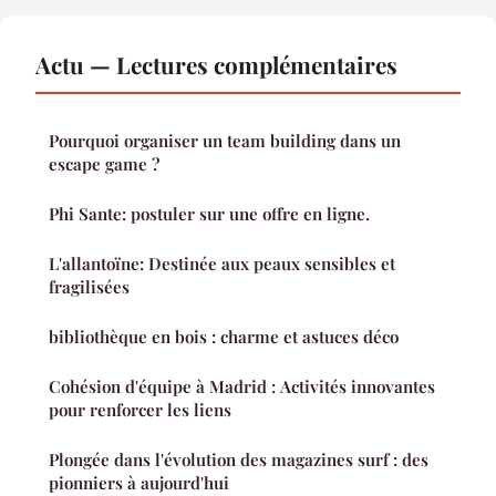
Actu — Lectures complémentaires
Pourquoi organiser un team building dans un
escape game ?
Phi Sante: postuler sur une offre en ligne.
L'allantoïne: Destinée aux peaux sensibles et
fragilisées
bibliothèque en bois : charme et astuces déco
Cohésion d'équipe à Madrid : Activités innovantes
pour renforcer les liens
Plongée dans l'évolution des magazines surf : des
pionniers à aujourd'hui