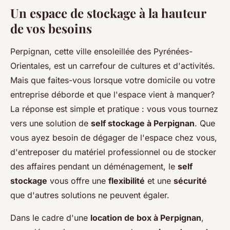
Un espace de stockage à la hauteur
de vos besoins
Perpignan, cette ville ensoleillée des Pyrénées-
Orientales, est un carrefour de cultures et d'activités.
Mais que faites-vous lorsque votre domicile ou votre
entreprise déborde et que l'espace vient à manquer?
La réponse est simple et pratique : vous vous tournez
vers une solution de
self stockage à Perpignan
. Que
vous ayez besoin de dégager de l'espace chez vous,
d'entreposer du matériel professionnel ou de stocker
des affaires pendant un déménagement, le
self
stockage
vous offre une
flexibilité
et une
sécurité
que d'autres solutions ne peuvent égaler.
Dans le cadre d'une
location de box à Perpignan
,