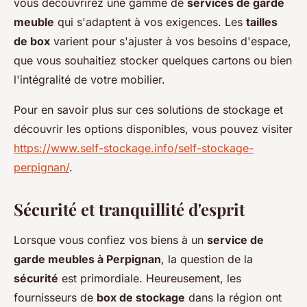
vous découvrirez une gamme de
services de garde
meuble
qui s'adaptent à vos exigences. Les
tailles
de box
varient pour s'ajuster à vos besoins d'espace,
que vous souhaitiez stocker quelques cartons ou bien
l'intégralité de votre mobilier.
Pour en savoir plus sur ces solutions de stockage et
découvrir les options disponibles, vous pouvez visiter
https://www.self-stockage.info/self-stockage-
perpignan/
.
Sécurité et tranquillité d'esprit
Lorsque vous confiez vos biens à un
service de
garde meubles à Perpignan
, la question de la
sécurité
est primordiale. Heureusement, les
fournisseurs de
box de stockage
dans la région ont