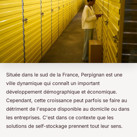
Située dans le sud de la France, Perpignan est une
ville dynamique qui connaît un important
développement démographique et économique.
Cependant, cette croissance peut parfois se faire au
détriment de l'espace disponible au domicile ou dans
les entreprises. C'est dans ce contexte que les
solutions de self-stockage prennent tout leur sens.