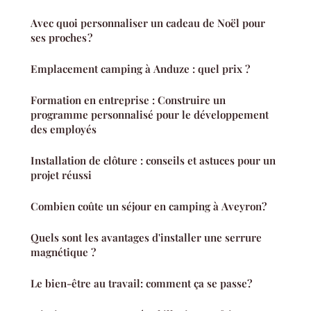
Avec quoi personnaliser un cadeau de Noël pour
ses proches ?
Emplacement camping à Anduze : quel prix ?
Formation en entreprise : Construire un
programme personnalisé pour le développement
des employés
Installation de clôture : conseils et astuces pour un
projet réussi
Combien coûte un séjour en camping à Aveyron?
Quels sont les avantages d'installer une serrure
magnétique ?
Le bien-être au travail: comment ça se passe?