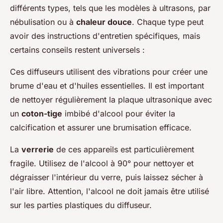
différents types, tels que les modèles à ultrasons, par
nébulisation ou à
chaleur douce
. Chaque type peut
avoir des instructions d'entretien spécifiques, mais
certains conseils restent universels :
Ces diffuseurs utilisent des vibrations pour créer une
brume d'eau et d'huiles essentielles. Il est important
de nettoyer régulièrement la plaque ultrasonique avec
un
coton-tige
imbibé d'alcool pour éviter la
calcification et assurer une brumisation efficace.
La
verrerie
de ces appareils est particulièrement
fragile. Utilisez de l'alcool à 90° pour nettoyer et
dégraisser l'intérieur du verre, puis laissez sécher à
l'air libre. Attention, l'alcool ne doit jamais être utilisé
sur les parties plastiques du diffuseur.