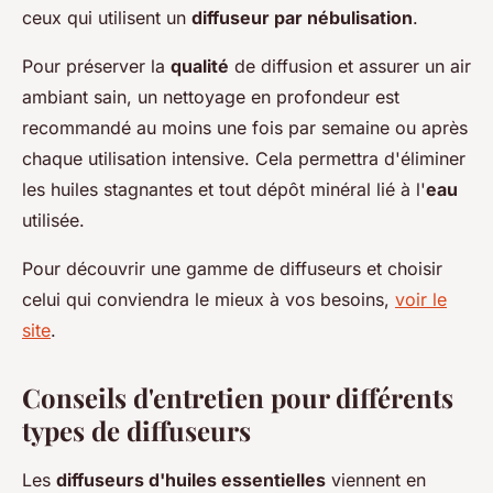
ceux qui utilisent un
diffuseur par nébulisation
.
Pour préserver la
qualité
de diffusion et assurer un air
ambiant sain, un nettoyage en profondeur est
recommandé au moins une fois par semaine ou après
chaque utilisation intensive. Cela permettra d'éliminer
les huiles stagnantes et tout dépôt minéral lié à l'
eau
utilisée.
Pour découvrir une gamme de diffuseurs et choisir
celui qui conviendra le mieux à vos besoins,
voir le
site
.
Conseils d'entretien pour différents
types de diffuseurs
Les
diffuseurs d'huiles essentielles
viennent en