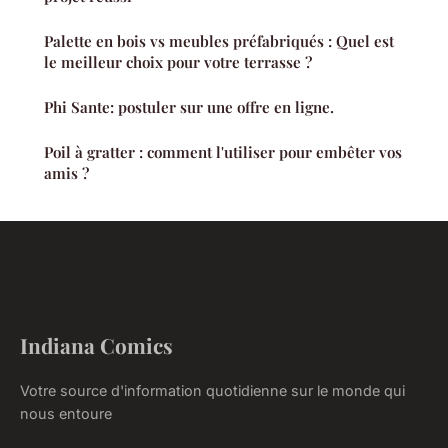
Palette en bois vs meubles préfabriqués : Quel est
le meilleur choix pour votre terrasse ?
Phi Sante: postuler sur une offre en ligne.
Poil à gratter : comment l'utiliser pour embêter vos
amis ?
Indiana Comics
Votre source d'information quotidienne sur le monde qui
nous entoure