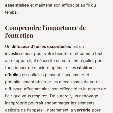
essentielles
et maintenir son efficacité au fil du
temps.
Comprendre l'importance de
l'entretien
Un
diffuseur d'huiles essentielles
est un
investissement pour votre bien-être, et comme tout
autre appareil, il nécessite un entretien régulier pour
fonctionner de manière optimale. Les
résidus
d'huiles
essentielles peuvent s'accumuler et
potentiellement obstruer les mécanismes de votre
diffuseur, affectant ainsi son efficacité et la pureté de
l'air que vous respirez. De surcroît, un nettoyage
inapproprié pourrait endommager les éléments
délicats de l'appareil, notamment la
verrerie
pour