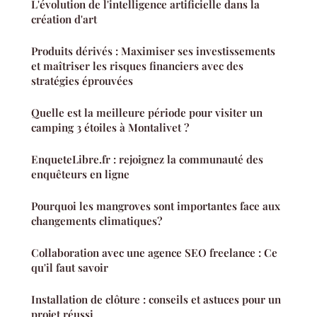
L'évolution de l'intelligence artificielle dans la
création d'art
Produits dérivés : Maximiser ses investissements
et maîtriser les risques financiers avec des
stratégies éprouvées
Quelle est la meilleure période pour visiter un
camping 3 étoiles à Montalivet ?
EnqueteLibre.fr : rejoignez la communauté des
enquêteurs en ligne
Pourquoi les mangroves sont importantes face aux
changements climatiques?
Collaboration avec une agence SEO freelance : Ce
qu'il faut savoir
Installation de clôture : conseils et astuces pour un
projet réussi