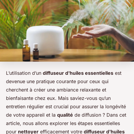
L’utilisation d’un
diffuseur d'huiles essentielles
est
devenue une pratique courante pour ceux qui
cherchent à créer une ambiance relaxante et
bienfaisante chez eux. Mais saviez-vous qu’un
entretien régulier est crucial pour assurer la longévité
de votre appareil et la
qualité
de diffusion ? Dans cet
article, nous allons explorer les étapes essentielles
pour
nettoyer
efficacement votre
diffuseur d'huiles