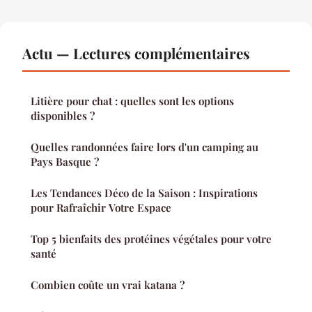
Actu — Lectures complémentaires
Litière pour chat : quelles sont les options
disponibles ?
Quelles randonnées faire lors d'un camping au
Pays Basque ?
Les Tendances Déco de la Saison : Inspirations
pour Rafraîchir Votre Espace
Top 5 bienfaits des protéines végétales pour votre
santé
Combien coûte un vrai katana ?